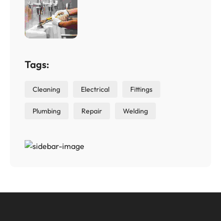
Tags:
Cleaning
Electrical
Fittings
Plumbing
Repair
Welding