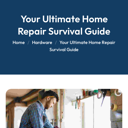
Your Ultimate Home
Repair Survival Guide
Home
Hardware
Your Ultimate Home Repair
Survival Guide