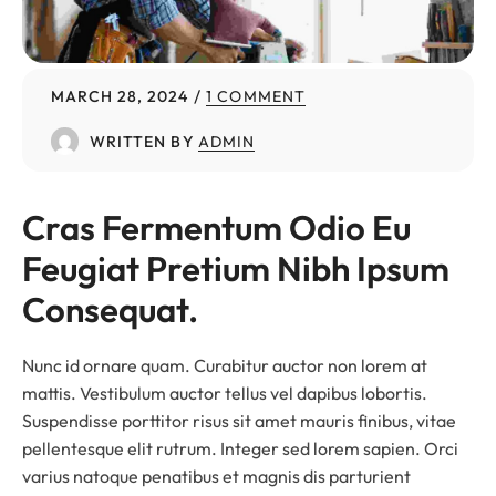
MARCH 28, 2024
1 COMMENT
WRITTEN BY
ADMIN
Cras Fermentum Odio Eu 
Feugiat Pretium Nibh Ipsum 
Consequat.
Nunc id ornare quam. Curabitur auctor non lorem at
mattis. Vestibulum auctor tellus vel dapibus lobortis.
Suspendisse porttitor risus sit amet mauris finibus, vitae
pellentesque elit rutrum. Integer sed lorem sapien. Orci
varius natoque penatibus et magnis dis parturient