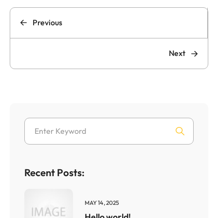
Previous
Next
Recent Posts:
MAY 14, 2025
Hello world!