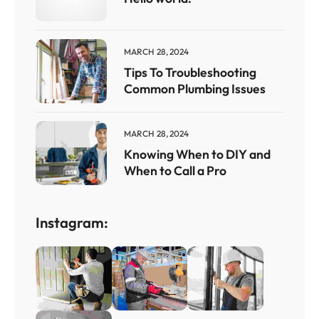
MARCH 28, 2024
Tips To Troubleshooting
Common Plumbing Issues
MARCH 28, 2024
Knowing When to DIY and
When to Call a Pro
Instagram: