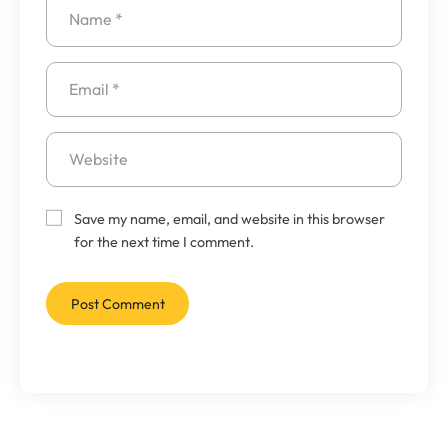
Save my name, email, and website in this browser
for the next time I comment.