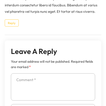
interdum consectetur libero id faucibus. Bibendum at varius
vel pharetra vel turpis nunc eget. Et tortor at risus viverra.
Reply
Leave A Reply
Your email address will not be published.
Required fields
are marked
*